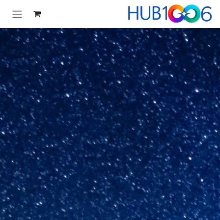
خطي للذهاب إلى المحتوى