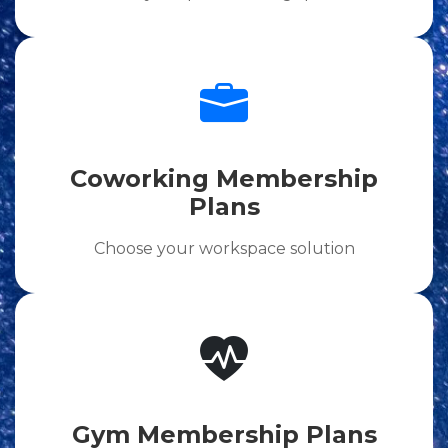
Coworking Membership
Plans
Choose your workspace solution
Gym Membership Plans