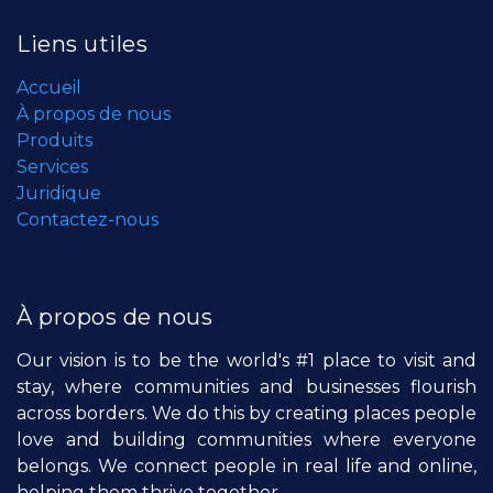
Liens utiles
Accueil
À propos de nous
Produits
Services
Juridique
Contactez-nous
À propos de nous
Our vision is to be the world's #1 place to visit and
stay, where communities and businesses flourish
across borders. We do this by creating places people
love and building communities where everyone
belongs. We connect people in real life and online,
helping them thrive together.