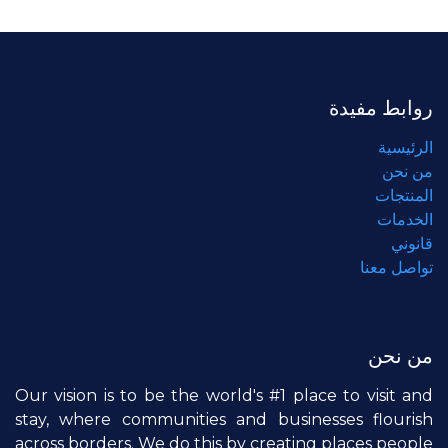
روابط مفيدة
الرئيسية
من نحن
المنتجات
الخدمات
قانوني
تواصل معنا
من نحن
Our vision is to be the world's #1 place to visit and
stay, where communities and businesses flourish
across borders. We do this by creating places people