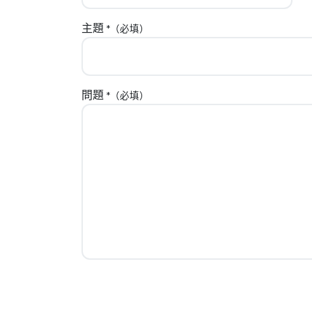
主題
*（必填）
問題
*（必填）